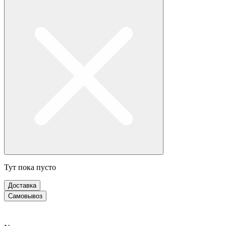
Тут пока пусто
Доставка
Самовывоз