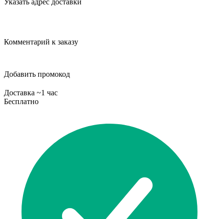
Указать адрес доставки
Комментарий к заказу
Добавить промокод
Доставка ~1 час
Бесплатно