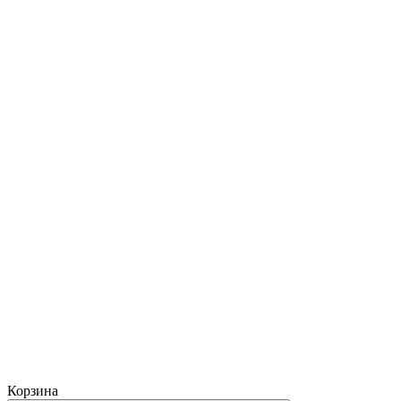
Корзина