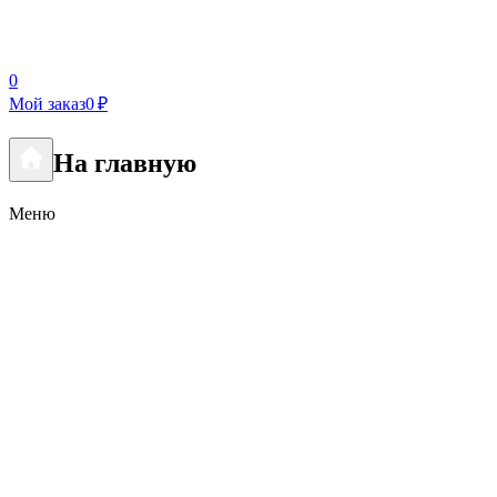
0
Мой заказ
0 ₽
На главную
Меню