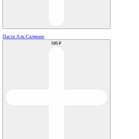
Паста Аль Салмоне
580 ₽