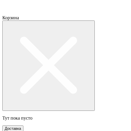
Корзина
Тут пока пусто
Доставка