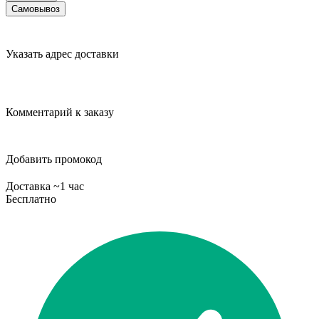
Самовывоз
Указать адрес доставки
Комментарий к заказу
Добавить промокод
Доставка ~1 час
Бесплатно