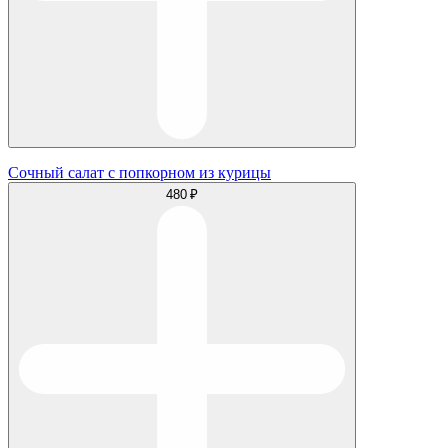
Сочный салат с попкорном из курицы
480 ₽