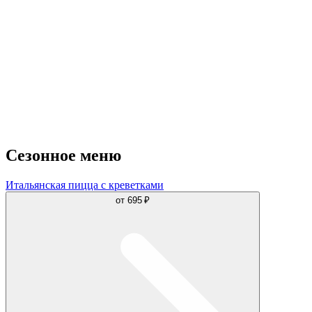
Сезонное меню
Итальянская пицца с креветками
от
695 ₽