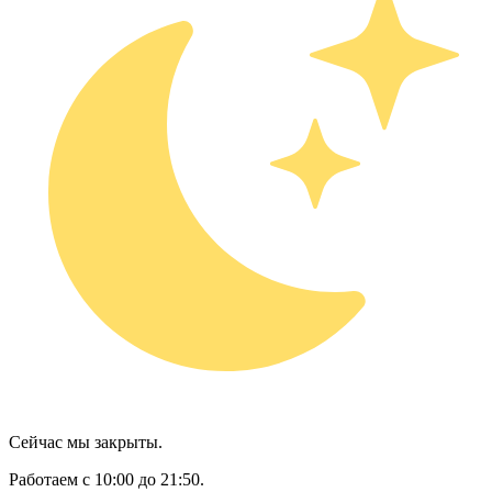
Сейчас мы закрыты.
Работаем с 10:00 до 21:50.